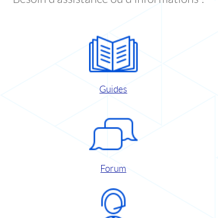
Guides
Forum